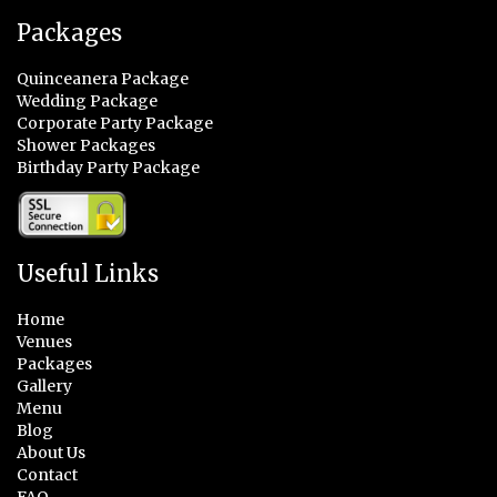
Packages
Quinceanera Package
Wedding Package
Corporate Party Package
Shower Packages
Birthday Party Package
Useful Links
Home
Venues
Packages
Gallery
Menu
Blog
About Us
Contact
FAQ