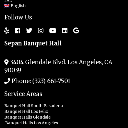
English
Follow Us
Sepan Banquet Hall
3404 Glendale Blvd.
Los Angeles
,
CA
90039
Phone:
(323) 661-7501
Service Areas
Banquet Hall South Pasadena
Banquet Hall Los Feliz
Banquet Halls Glendale
Banquet Halls Los Angeles