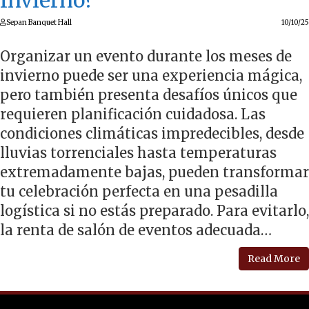
Invierno?
Sepan Banquet Hall
10/10/25
Organizar un evento durante los meses de
invierno puede ser una experiencia mágica,
pero también presenta desafíos únicos que
requieren planificación cuidadosa. Las
condiciones climáticas impredecibles, desde
lluvias torrenciales hasta temperaturas
extremadamente bajas, pueden transformar
tu celebración perfecta en una pesadilla
logística si no estás preparado. Para evitarlo,
la renta de salón de eventos adecuada…
Read More