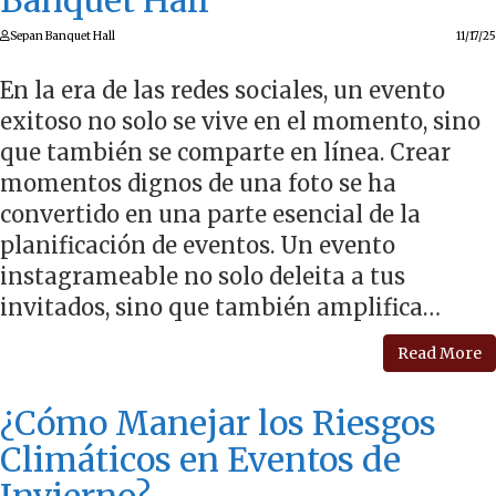
Banquet Hall
Sepan Banquet Hall
11/17/25
En la era de las redes sociales, un evento
exitoso no solo se vive en el momento, sino
que también se comparte en línea. Crear
momentos dignos de una foto se ha
convertido en una parte esencial de la
planificación de eventos. Un evento
instagrameable no solo deleita a tus
invitados, sino que también amplifica…
Read More
¿Cómo Manejar los Riesgos
Climáticos en Eventos de