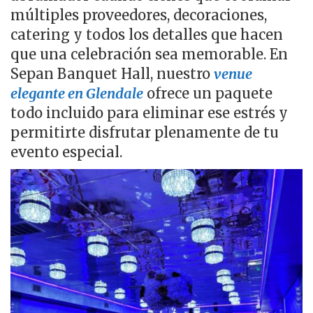
múltiples proveedores, decoraciones,
catering y todos los detalles que hacen
que una celebración sea memorable. En
Sepan Banquet Hall, nuestro
venue
elegante en Glendale
ofrece un paquete
todo incluido para eliminar ese estrés y
permitirte disfrutar plenamente de tu
evento especial.