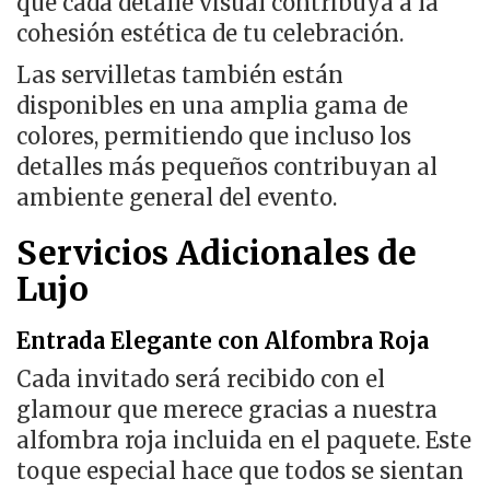
que cada detalle visual contribuya a la
cohesión estética de tu celebración.
Las servilletas también están
disponibles en una amplia gama de
colores, permitiendo que incluso los
detalles más pequeños contribuyan al
ambiente general del evento.
Servicios Adicionales de
Lujo
Entrada Elegante con Alfombra Roja
Cada invitado será recibido con el
glamour que merece gracias a nuestra
alfombra roja incluida en el paquete. Este
toque especial hace que todos se sientan