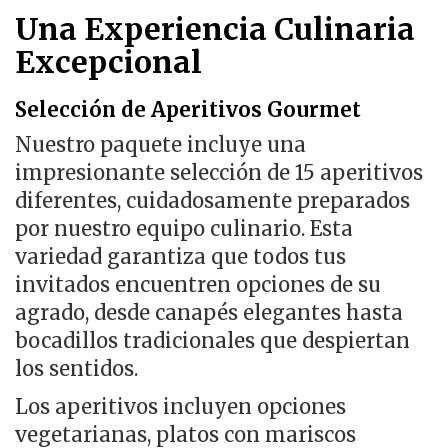
Una Experiencia Culinaria
Excepcional
Selección de Aperitivos Gourmet
Nuestro paquete incluye una
impresionante selección de 15 aperitivos
diferentes, cuidadosamente preparados
por nuestro equipo culinario. Esta
variedad garantiza que todos tus
invitados encuentren opciones de su
agrado, desde canapés elegantes hasta
bocadillos tradicionales que despiertan
los sentidos.
Los aperitivos incluyen opciones
vegetarianas, platos con mariscos