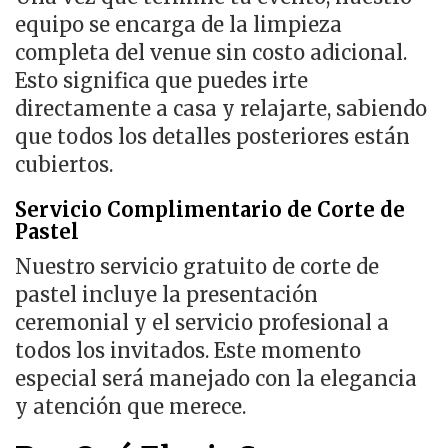
equipo se encarga de la limpieza
completa del venue sin costo adicional.
Esto significa que puedes irte
directamente a casa y relajarte, sabiendo
que todos los detalles posteriores están
cubiertos.
Servicio Complimentario de Corte de
Pastel
Nuestro servicio gratuito de corte de
pastel incluye la presentación
ceremonial y el servicio profesional a
todos los invitados. Este momento
especial será manejado con la elegancia
y atención que merece.