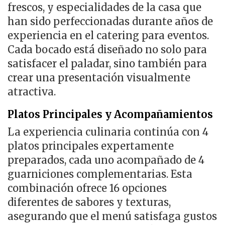
frescos, y especialidades de la casa que
han sido perfeccionadas durante años de
experiencia en el catering para eventos.
Cada bocado está diseñado no solo para
satisfacer el paladar, sino también para
crear una presentación visualmente
atractiva.
Platos Principales y Acompañamientos
La experiencia culinaria continúa con 4
platos principales expertamente
preparados, cada uno acompañado de 4
guarniciones complementarias. Esta
combinación ofrece 16 opciones
diferentes de sabores y texturas,
asegurando que el menú satisfaga gustos