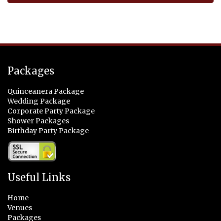
Packages
Quinceanera Package
Wedding Package
Corporate Party Package
Shower Packages
Birthday Party Package
Useful Links
Home
Venues
Packages