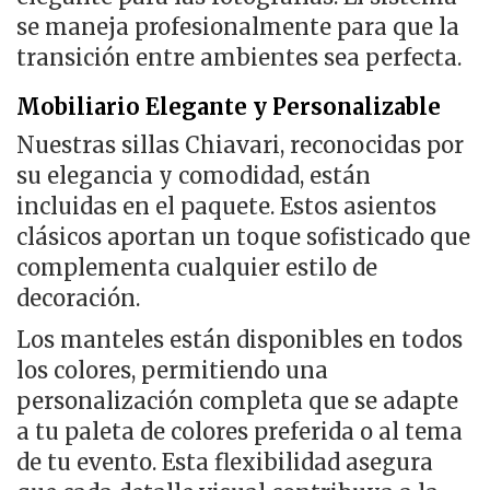
se maneja profesionalmente para que la
transición entre ambientes sea perfecta.
Mobiliario Elegante y Personalizable
Nuestras sillas Chiavari, reconocidas por
su elegancia y comodidad, están
incluidas en el paquete. Estos asientos
clásicos aportan un toque sofisticado que
complementa cualquier estilo de
decoración.
Los manteles están disponibles en todos
los colores, permitiendo una
personalización completa que se adapte
a tu paleta de colores preferida o al tema
de tu evento. Esta flexibilidad asegura