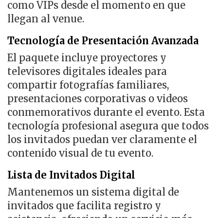
como VIPs desde el momento en que
llegan al venue.
Tecnología de Presentación Avanzada
El paquete incluye proyectores y
televisores digitales ideales para
compartir fotografías familiares,
presentaciones corporativas o videos
conmemorativos durante el evento. Esta
tecnología profesional asegura que todos
los invitados puedan ver claramente el
contenido visual de tu evento.
Lista de Invitados Digital
Mantenemos un sistema digital de
invitados que facilita registro y