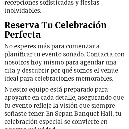
recepciones sofisticadas y fiestas
inolvidables.
Reserva Tu Celebración
Perfecta
No esperes más para comenzar a
planificar tu evento soñado.
Contacta con
nosotros hoy mismo para agendar una
cita y descubrir por qué somos el venue
ideal para celebraciones memorables.
Nuestro equipo está preparado para
apoyarte en cada detalle, asegurando que
tu evento refleje la visión que siempre
soñaste tener
. En Sepan Banquet Hall, tu
celebración especial se convierte en