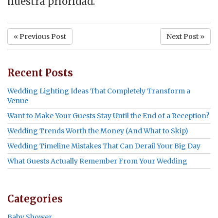
nuestra prioridad.
« Previous Post
Next Post »
Recent Posts
Wedding Lighting Ideas That Completely Transform a
Venue
Want to Make Your Guests Stay Until the End of a Reception?
Wedding Trends Worth the Money (And What to Skip)
Wedding Timeline Mistakes That Can Derail Your Big Day
What Guests Actually Remember From Your Wedding
Categories
Baby Shower