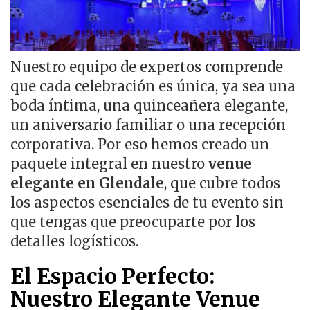
Nuestro equipo de expertos comprende
que cada celebración es única, ya sea una
boda íntima, una quinceañera elegante,
un aniversario familiar o una recepción
corporativa. Por eso hemos creado un
paquete integral en nuestro
venue
elegante en Glendale
, que cubre todos
los aspectos esenciales de tu evento sin
que tengas que preocuparte por los
detalles logísticos.
El Espacio Perfecto:
Nuestro Elegante Venue