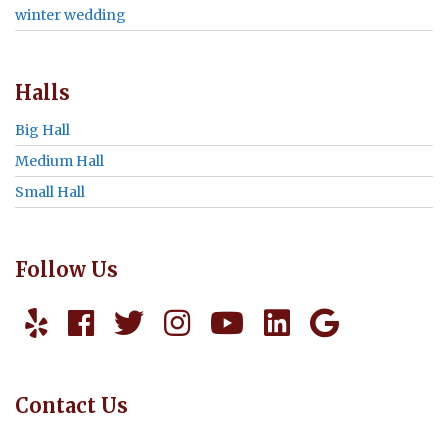
winter wedding
Halls
Big Hall
Medium Hall
Small Hall
Follow Us
Contact Us