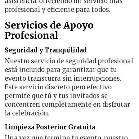
asistencia, ofreciendo un servicio más
profesional y eficiente para todos.
Servicios de Apoyo
Profesional
Seguridad y Tranquilidad
Nuestro servicio de seguridad profesional
está incluido para garantizar que tu
evento transcurra sin interrupciones.
Este servicio discreto pero efectivo
permite que tú y tus invitados se
concentren completamente en disfrutar
la celebración.
Limpieza Posterior Gratuita
Una vez que termine tu evento, nuestro