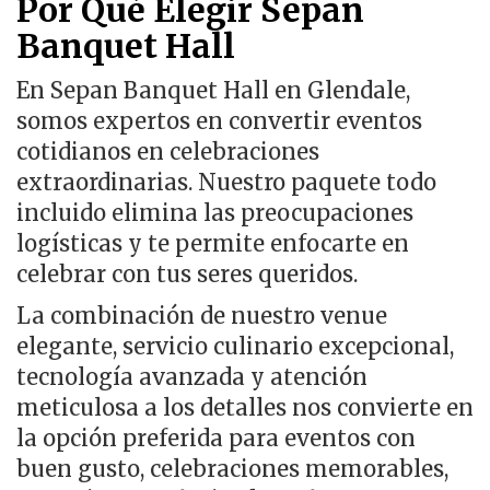
Por Qué Elegir Sepan
Banquet Hall
En Sepan Banquet Hall en Glendale,
somos expertos en convertir eventos
cotidianos en celebraciones
extraordinarias. Nuestro paquete todo
incluido elimina las preocupaciones
logísticas y te permite enfocarte en
celebrar con tus seres queridos.
La combinación de nuestro venue
elegante, servicio culinario excepcional,
tecnología avanzada y atención
meticulosa a los detalles nos convierte en
la opción preferida para eventos con
buen gusto, celebraciones memorables,