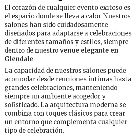
El corazón de cualquier evento exitoso es
el espacio donde se lleva a cabo. Nuestros
salones han sido cuidadosamente
diseñados para adaptarse a celebraciones
de diferentes tamaños y estilos, siempre
dentro de nuestro
venue elegante en
Glendale
.
La capacidad de nuestros salones puede
acomodar desde reuniones íntimas hasta
grandes celebraciones, manteniendo
siempre un ambiente acogedor y
sofisticado. La arquitectura moderna se
combina con toques clásicos para crear
un entorno que complementa cualquier
tipo de celebración.