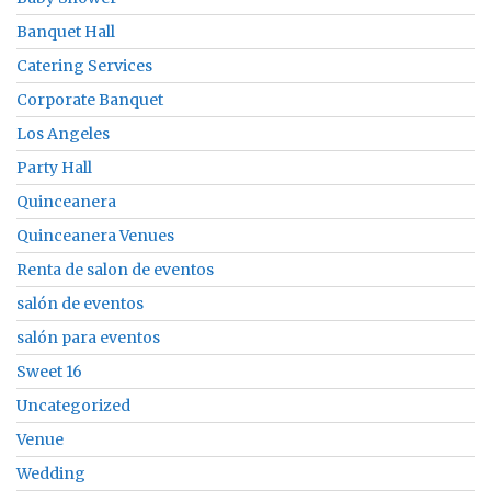
Banquet Hall
Catering Services
Corporate Banquet
Los Angeles
Party Hall
Quinceanera
Quinceanera Venues
Renta de salon de eventos
salón de eventos
salón para eventos
Sweet 16
Uncategorized
Venue
Wedding