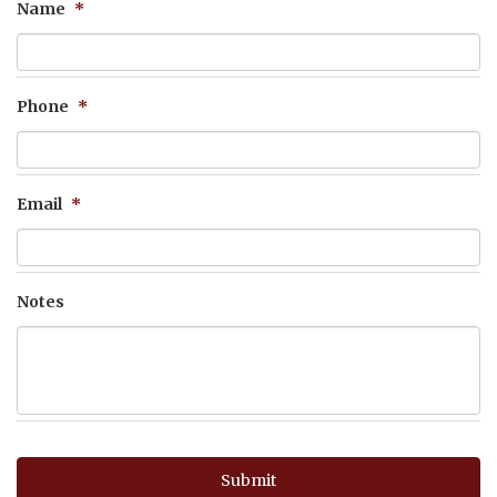
Name
*
Phone
*
Email
*
Notes