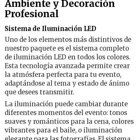
Ambiente y Decoración
Profesional
Sistema de Iluminación LED
Uno de los elementos más distintivos de
nuestro paquete es el sistema completo
de iluminación LED en todos los colores.
Esta tecnología avanzada permite crear
la atmósfera perfecta para tu evento,
adaptándose al tema y estado de ánimo
que desees transmitir.
La iluminación puede cambiar durante
diferentes momentos del evento: tonos
suaves y románticos para la cena, colores
vibrantes para el baile, o iluminación
elegante para las fotografías. El sistema