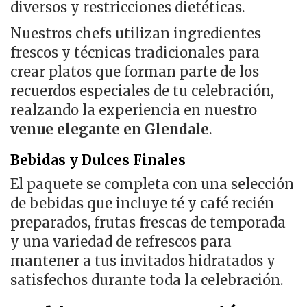
diversos y restricciones dietéticas.
Nuestros chefs utilizan ingredientes
frescos y técnicas tradicionales para
crear platos que forman parte de los
recuerdos especiales de tu celebración,
realzando la experiencia en nuestro
venue elegante en Glendale
.
Bebidas y Dulces Finales
El paquete se completa con una selección
de bebidas que incluye té y café recién
preparados, frutas frescas de temporada
y una variedad de refrescos para
mantener a tus invitados hidratados y
satisfechos durante toda la celebración.